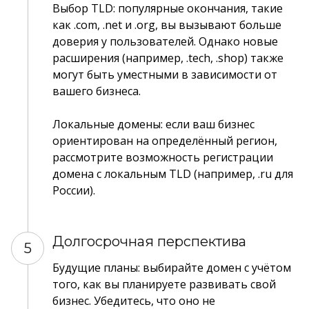
Выбор TLD: популярные окончания, такие
как .com, .net и .org, вы вызывают больше
доверия у пользователей. Однако новые
расширения (например, .tech, .shop) также
могут быть уместными в зависимости от
вашего бизнеса.
Локальные домены: если ваш бизнес
ориентирован на определённый регион,
рассмотрите возможность регистрации
домена с локальным TLD (например, .ru для
России).
Долгосрочная перспектива
5
Будущие планы: выбирайте домен с учётом
того, как вы планируете развивать свой
бизнес. Убедитесь, что оно не