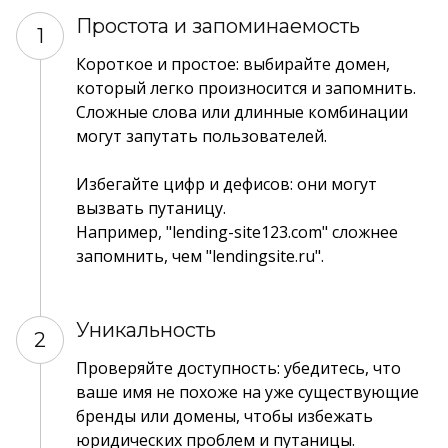
Простота и запоминаемость
1
Короткое и простое: выбирайте домен,
который легко произносится и запомнить.
Сложные слова или длинные комбинации
могут запутать пользователей.
Избегайте цифр и дефисов: они могут
вызвать путаницу.
Например, "lending-site123.com" сложнее
запомнить, чем "lendingsite.ru".
Уникальность
2
Проверяйте доступность: убедитесь, что
ваше имя не похоже на уже существующие
бренды или домены, чтобы избежать
юридических проблем и путаницы.