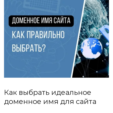
Как выбрать идеальное
доменное имя для сайта