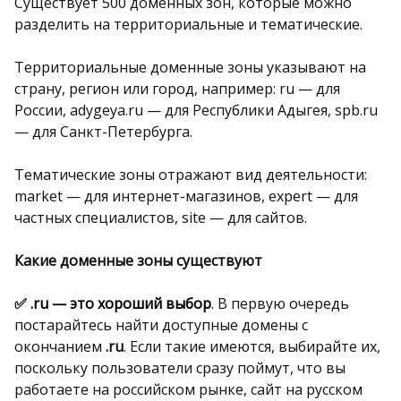
Существует 500 доменных зон, которые можно
разделить на территориальные и тематические.
Территориальные доменные зоны указывают на
страну, регион или город, например: ru — для
России, adygeya.ru — для Республики Адыгея, spb.ru
— для Санкт-Петербурга.
Тематические зоны отражают вид деятельности:
market — для интернет-магазинов, expert — для
частных специалистов, site — для сайтов.
Какие доменные зоны существуют
✅ .ru — это хороший выбор
.
В первую очередь
постарайтесь найти доступные домены с
окончанием
.ru
. Если такие имеются, выбирайте их,
поскольку пользователи сразу поймут, что вы
работаете на российском рынке, сайт на русском