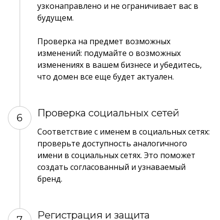
узконаправлено и не ограничивает вас в
будущем.
Проверка на предмет возможных
изменений: подумайте о возможных
изменениях в вашем бизнесе и убедитесь,
что домен все еще будет актуален.
Проверка социальных сетей
6
Соответствие с именем в социальных сетях:
проверьте доступность аналогичного
имени в социальных сетях. Это поможет
создать согласованный и узнаваемый
бренд.
Регистрация и защита