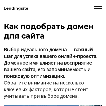
Lendingsite
Как подобрать домен
для сайта
Выбор идеального домена — важный
шаг для успеха вашего онлайн-проекта.
Доменное имя влияет на восприятие
вашего сайта, его запоминаемость и
поисковую оптимизацию.
Обратите внимание на несколько
ключевых факторов, которые стоит
учитывать при выборе домена.