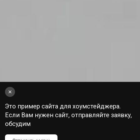
Это пример сайта для хоумстейджера.
Если Вам нужен сайт, отправляйте заявку,
обсудим