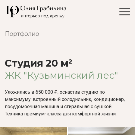
Портфолио
Студия 20 м²
ЖК "Кузьминский лес"
Уложились в 650 000 ₽, оснастив студию по
максимуму: встроенный холодильник, кондиционер,
посудомоечная машина и стиральная с сушкой.
Техника премиум-класса для комфортной жизни.